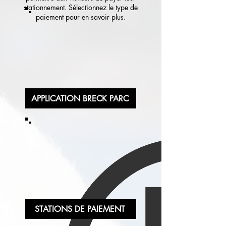
stationnement. Sélectionnez le type de
paiement pour en savoir plus.
APPLICATION BRECK PARC
STATIONS DE PAIEMENT