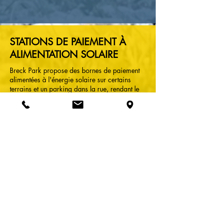
STATIONS DE PAIEMENT À
ALIMENTATION SOLAIRE
Breck Park propose des bornes de paiement
alimentées à l'énergie solaire sur certains
terrains et un parking dans la rue, rendant le
paiement facile et rapide à toute heure,