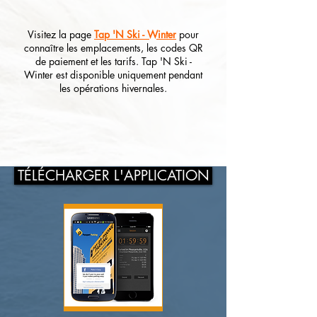
Visitez la page
Tap 'N Ski - Winter
pour
connaître les emplacements, les codes QR
de paiement et les tarifs. Tap 'N Ski -
Winter est disponible uniquement pendant
les opérations hivernales.
TÉLÉCHARGER L'APPLICATION