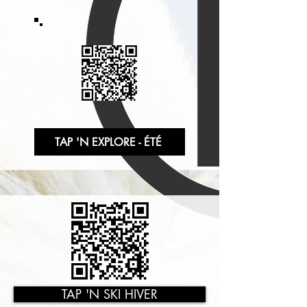
TAP 'N EXPLORE - ÉTÉ
TAP 'N SKI HIVER