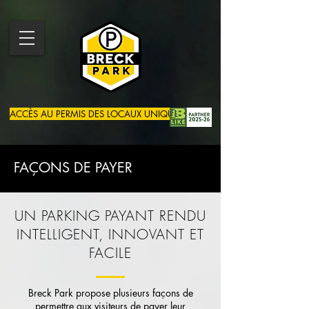
ACCÈS AU PERMIS DES LOCAUX UNIQUEMENT
FAÇONS DE PAYER
UN PARKING PAYANT RENDU
INTELLIGENT, INNOVANT ET
FACILE
Breck Park propose plusieurs façons de
permettre aux visiteurs de payer leur