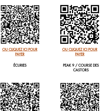
OU CLIQUEZ ICI POUR
OU CLIQUEZ ICI POUR
PAYER
PAYER
ÉCURIES
PEAK 9 / COURSE DES
CASTORS