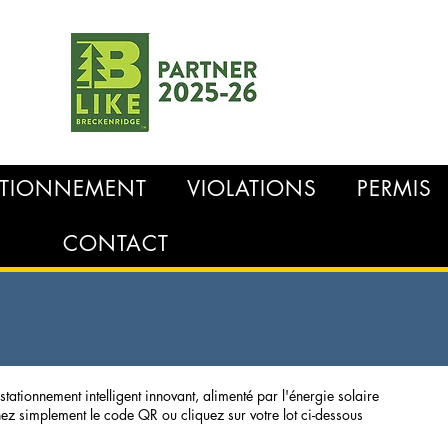
TATIONNEMENT
VIOLATIONS
PERMIS
CONTACT
ationnement intelligent innovant, alimenté par l'énergie solaire
ez simplement le code QR ou cliquez sur votre lot ci-dessous