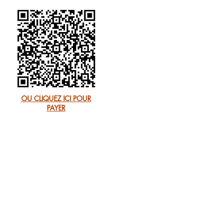
OU CLIQUEZ ICI POUR
PAYER