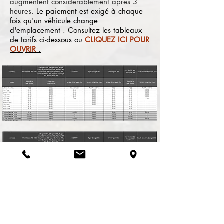
augmentent considérablement après 3
heures.
Le paiement est exigé à chaque
fois qu'un véhicule change
d'emplacement
. Consultez les tableaux
de tarifs ci-dessous ou
CLIQUEZ ICI POUR
OUVRIR
.