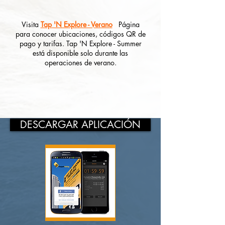
Visita
Tap 'N Explore - Verano
Página
para conocer ubicaciones, códigos QR de
pago y tarifas. Tap 'N Explore - Summer
está disponible solo durante las
operaciones de verano.
DESCARGAR APLICACIÓN