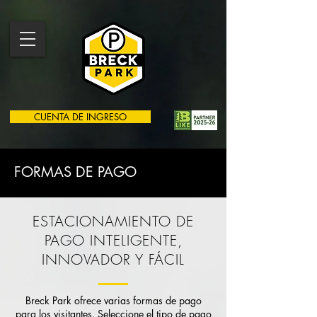
CUENTA DE INGRESO
FORMAS DE PAGO
ESTACIONAMIENTO DE
PAGO INTELIGENTE,
INNOVADOR Y FÁCIL
Breck Park ofrece varias formas de pago
para los visitantes. Seleccione el tipo de pago