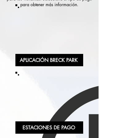
para obtener más información.
APLICACIÓN BRECK PARK
ESTACIONES DE PAGO