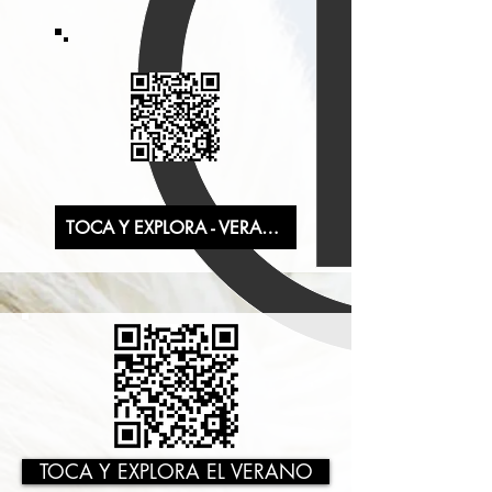
TOCA Y EXPLORA - VERANO
TOCA Y EXPLORA EL VERANO