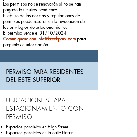
Los permisos no se renovarán si no se han
pagado las multas pendientes.
El abuso de las normas y regulaciones de
permisos puede resultar en la revocación de
los privilegios de estacionamiento.
El permiso vence el 31/10/2024
Comuníquese con info@breckpark.com
para
preguntas e información.
PERMISO PARA RESIDENTES
DEL ESTE SUPERIOR
UBICACIONES PARA
ESTACIONAMIENTO CON
PERMISO
Espacios paralelos en High Street
Espacios paralelos en la calle Harris