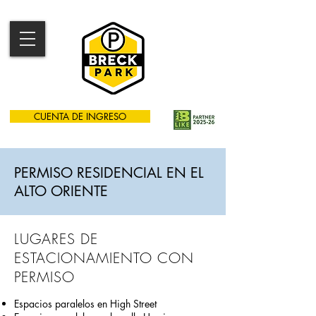
CUENTA DE INGRESO
PERMISO RESIDENCIAL EN EL
ALTO ORIENTE
LUGARES DE
ESTACIONAMIENTO CON
PERMISO
Espacios paralelos en High Street