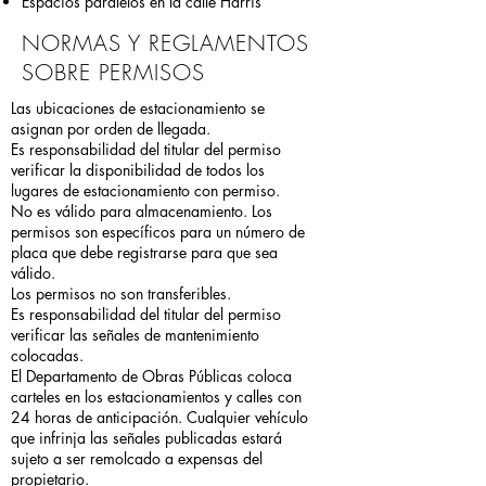
Espacios paralelos en la calle Harris
NORMAS Y REGLAMENTOS
SOBRE PERMISOS
Las ubicaciones de estacionamiento se
asignan por orden de llegada.
Es responsabilidad del titular del permiso
verificar la disponibilidad de todos los
lugares de estacionamiento con permiso.
No es válido para almacenamiento. Los
permisos son específicos para un número de
placa que debe registrarse para que sea
válido.
Los permisos no son transferibles.
Es responsabilidad del titular del permiso
verificar las señales de mantenimiento
colocadas.
El Departamento de Obras Públicas coloca
carteles en los estacionamientos y calles con
24 horas de anticipación. Cualquier vehículo
que infrinja las señales publicadas estará
sujeto a ser remolcado a expensas del
propietario.