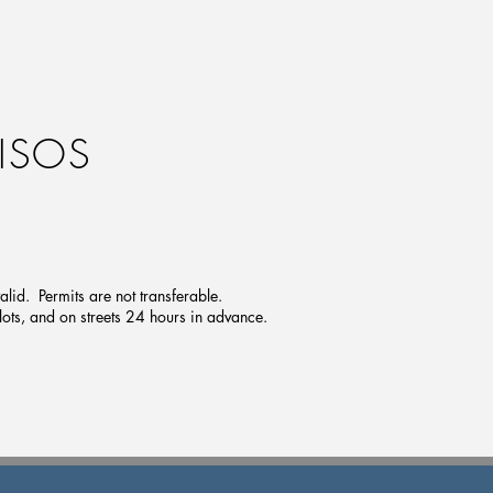
ISOS
alid. Permits are not transferable.
 lots, and on streets 24 hours in advance.