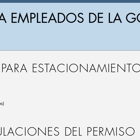
A EMPLEADOS DE LA 
 PARA ESTACIONAMIENT
es)
ULACIONES DEL PERMISO