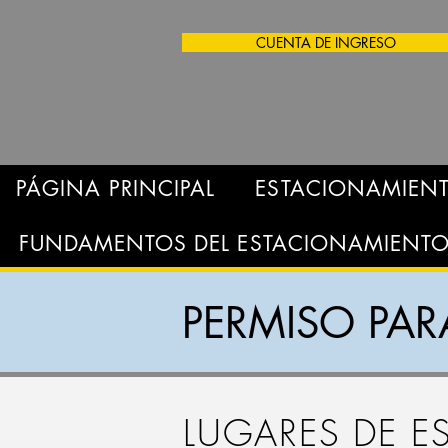
CUENTA DE INGRESO
PÁGINA PRINCIPAL
ESTACIONAMIEN
FUNDAMENTOS DEL ESTACIONAMIENT
PERMISO PA
LUGARES DE 