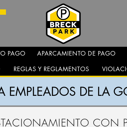
TO PAGO
APARCAMIENTO DE PAGO
O
REGLAS Y REGLAMENTOS
VIOLAC
RA EMPLEADOS DE LA 
ESTACIONAMIENTO CON 