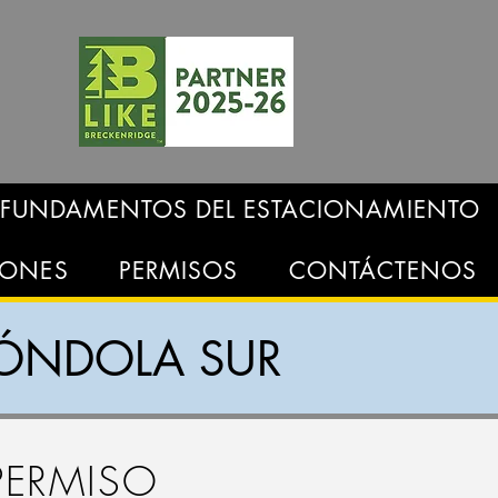
FUNDAMENTOS DEL ESTACIONAMIENTO
IONES
PERMISOS
CONTÁCTENOS
GÓNDOLA SUR
PERMISO