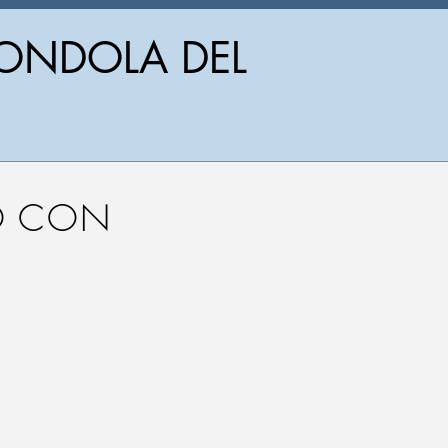
GONDOLA DEL
O CON